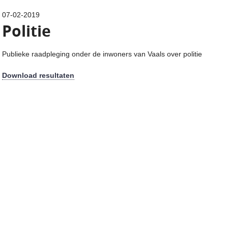
07-02-2019
Politie
Publieke raadpleging onder de inwoners van Vaals over politie
Download resultaten