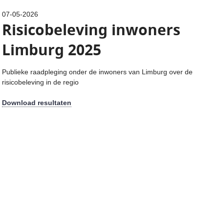
07-05-2026
Risicobeleving inwoners
Limburg 2025
Publieke raadpleging onder de inwoners van Limburg over de
risicobeleving in de regio
Download resultaten